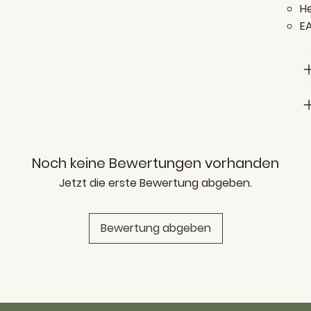
He
EA
Noch keine Bewertungen vorhanden
Jetzt die erste Bewertung abgeben.
Bewertung abgeben