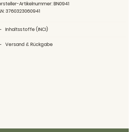
rsteller-Artikelnummer:
BN0941
N:
3760323060941
Inhaltsstoffe (INCI)
Versand & Rückgabe